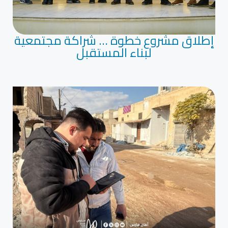
إطلاق مشروع خطوة … شراكة مجتمعية
لبناء المستقبل