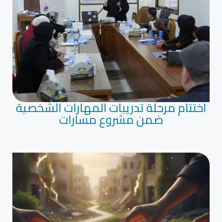
اختتام مرحلة تدريبات المهارات الشخصية
ضمن مشروع مسارات