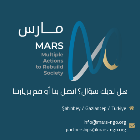
هل لديك سؤال؟ اتصل بنا أو قم بزيارتنا
Şahinbey / Gaziantep / Türkiye
Info@mars-ngo.org
partnerships@mars-ngo.org