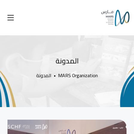
المدونة
MARS Organization
•
المدونة