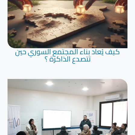
كيف يُعاد بناء المجتمع السوري حين
تتصدع الذاكرة ؟