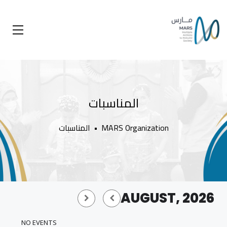
المناسبات
MARS Organization
•
المناسبات
AUGUST, 2026
NO EVENTS