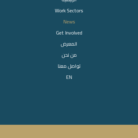
Work Sectors
News
Get Involved
المعرض
من نحن
تواصل معنا
EN