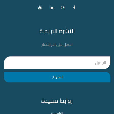
النشرة البريدية
احصل على اخر الأخبار
اشتراك
روابط مفيدة
الرئيسية