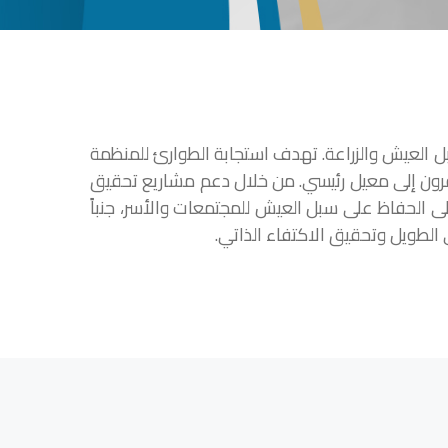
ل العيش والزراعة. تهدف استجابة الطوارئ للمنظمة
يفتقرون إلى معيل رئيسي. من خلال دعم مشاريع تحقيق
 على الحفاظ على سبل العيش للمجتمعات والأسر، جنباً
ى الطويل وتحقيق الاكتفاء الذاتي.