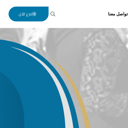
تبرع الآن
تواصل معنا