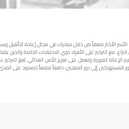
أسر الأكثر ضعفاً من خلال مبادرات في مجال إعادة التأهيل وسب
النزاع، مع التركيز على الأفراد ذوي الاحتياجات الخاصة والذين 
 الإغاثة الفورية وتعمل على تعزيز الأمن الغذائي. يُعزز التركيز
ور المستهلكين إلى دور المنتجين، دافعاً مقنعاً للصمود على المد