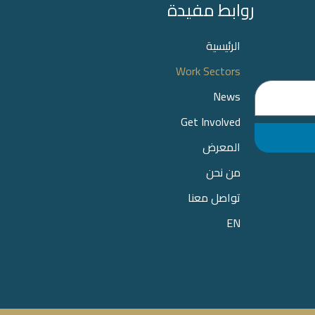
روابط مفيدة
الرئيسية
Work Sectors
News
Get Involved
المعرض
من نحن
تواصل معنا
EN