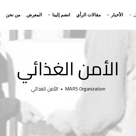
ل
الأخبار
مقالات الرأي
انضم إلينا
المعرض
من نحن
الأمن الغذائي
MARS Organization
•
الأمن الغذائي