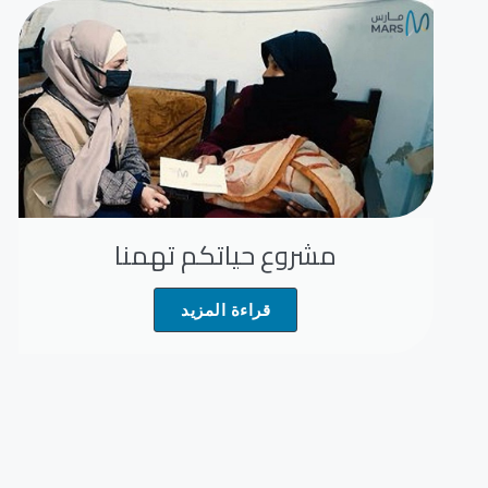
مشروع حياتكم تهمنا
قراءة المزيد