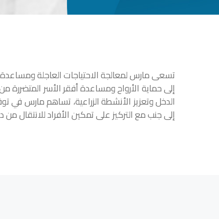
تسعى مارس لمعالجة الاحتياجات العاجلة ومساعدة ال
إلى حماية الأرواح ومساعدة أفقر الأسر المتضررة من 
الدخل وتعزيز الأنشطة الزراعية، تساهم مارس في توفير
إلى جنب مع التركيز على تمكين الأفراد للانتقال من د