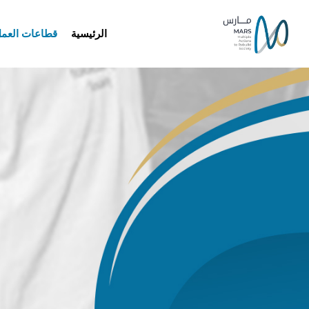
الرئيسية
قطاعات العم