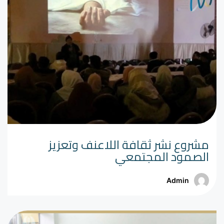
مشروع نشر ثقافة اللاعنف وتعزيز
الصمود المجتمعي
Admin