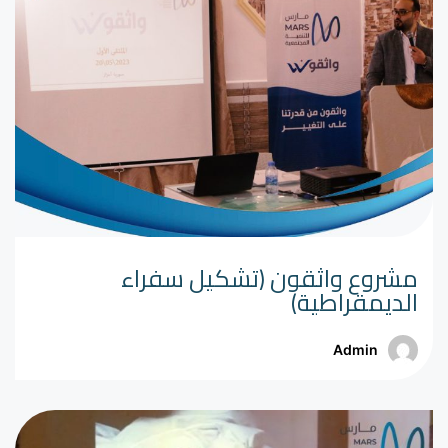
مشروع واثقون (تشكيل سفراء
الديمقراطية)
Admin