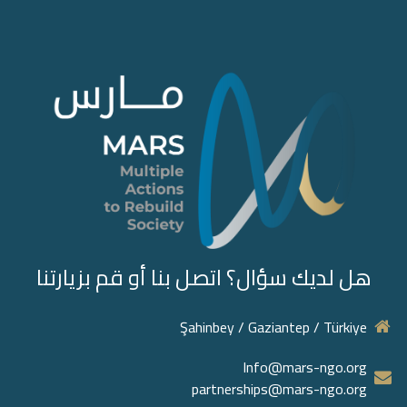
هل لديك سؤال؟ اتصل بنا أو قم بزيارتنا
Şahinbey / Gaziantep / Türkiye
Info@mars-ngo.org
partnerships@mars-ngo.org