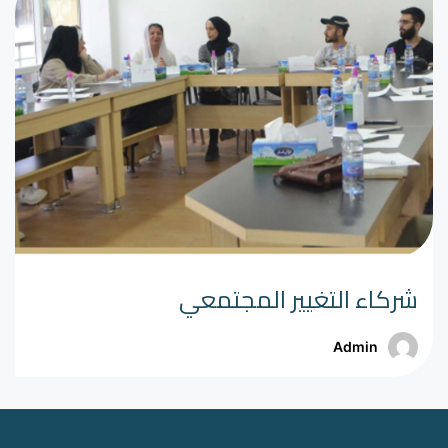
شركاء التغيير المجتمعي
Admin