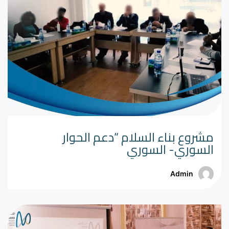
مشروع بناء السلام “دعم الحوار
السوري- السوري
Admin