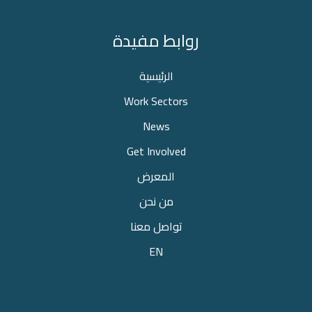
روابط مفيدة
الرئيسية
Work Sectors
News
Get Involved
المعرض
من نحن
تواصل معنا
EN