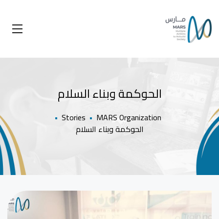
الحوكمة وبناء السلام
•
Stories
•
MARS Organization
الحوكمة وبناء السلام