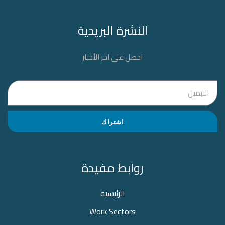
النشرة البريدية
احصل على اخر الأخبار
اشتراك
روابط مفيدة
الرئيسية
Work Sectors