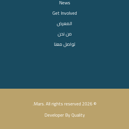
News
Get Involved
المعرض
من نحن
تواصل معنا
© 2026 Mars. All rights reserved.
Developer By Quality