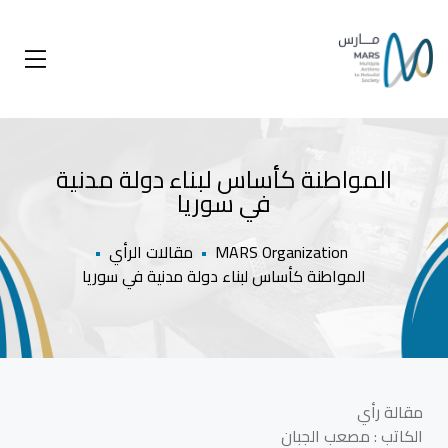
المواطنة كأساس لبناء دولة مدنية
في سوريا
MARS Organization
•
مقالات الرأي
•
المواطنة كأساس لبناء دولة مدنية في سوريا
مقالة رأي
الكاتب : مصعب الجبان